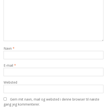
Navn
*
E-mail
*
Websted
Gem mit navn, mail og websted i denne browser til næste
gang jeg kommenterer.